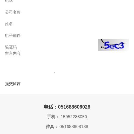
电话：051688606028
手机：
15952286050
传真：
051688608138