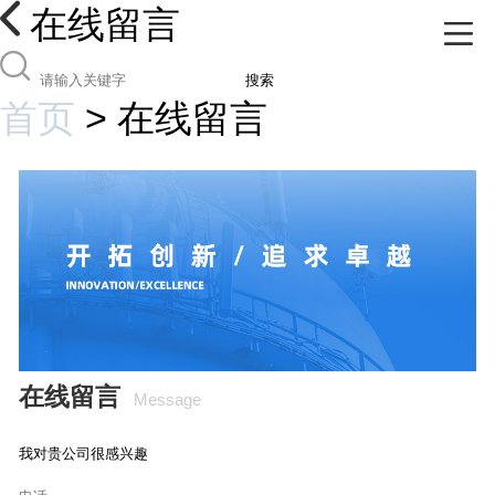
在线留言
搜索
首页
>
在线留言
在线留言
Message