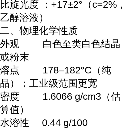
比旋光度 ：+17±2°（c=2%，
乙醇溶液）
二、物理化学性质
外观 白色至类白色结晶
或粉末
熔点 178–182°C（纯
品）；工业级范围更宽
密度 1.6066 g/cm3（估
算值）
水溶性 0.44 g/100