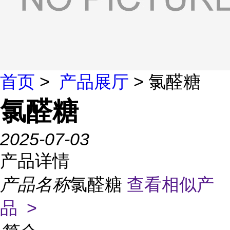
首页
>
产品展厅
> 氯醛糖
氯醛糖
2025-07-03
产品详情
产品名称
氯醛糖
查看相似产
品 >