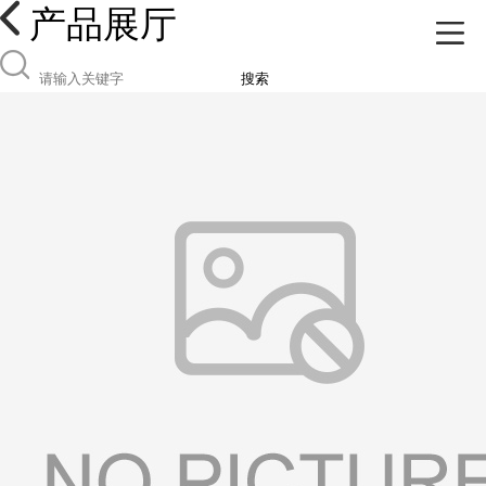
产品展厅
搜索