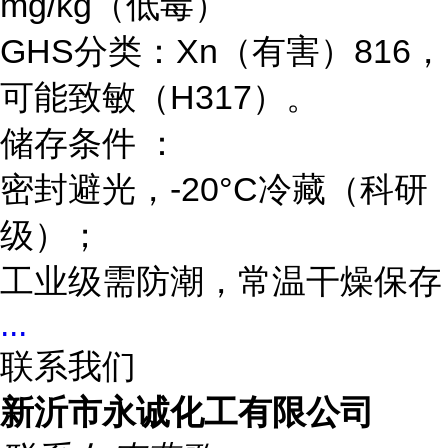
mg/kg（低毒）
GHS分类：Xn（有害）816，
可能致敏（H317）。
储存条件 ：
密封避光，-20°C冷藏（科研
级）；
工业级需防潮，常温干燥保存
...
联系我们
新沂市永诚化工有限公司