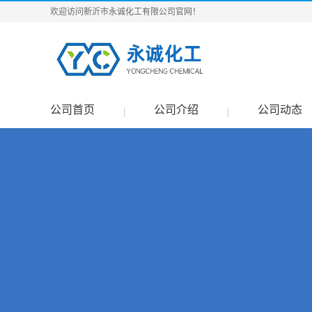
欢迎访问新沂市永诚化工有限公司官网！
公司首页
公司介绍
公司动态
|
|