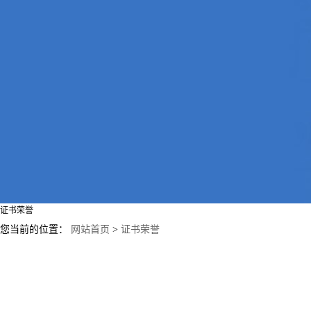
证书荣誉
您当前的位置：
网站首页
>
证书荣誉