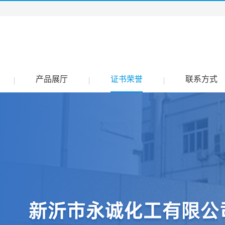
产品展厅
证书荣誉
联系方式
|
|
|