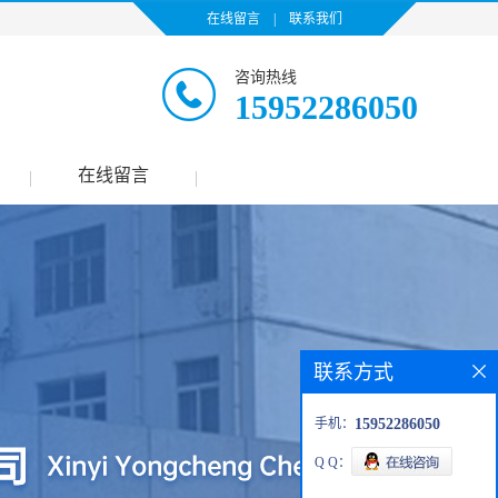
在线留言
|
联系我们
咨询热线
15952286050
在线留言
|
|
联系方式
手机：
15952286050
Q Q：