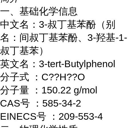
一、基础化学信息
中文名：3-叔丁基苯酚（别
名：间叔丁基苯酚、3-羟基-1-
叔丁基苯）
英文名：3-tert-Butylphenol
分子式 ：C??H??O
分子量 ：150.22 g/mol
CAS号 ：585-34-2
EINECS号 ：209-553-4