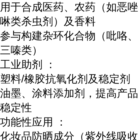
用于合成医药、农药（如恶唑
啉类杀虫剂）及香料
参与构建杂环化合物（吡咯、
三嗪类）
工业助剂 ：
塑料/橡胶抗氧化剂及稳定剂
油墨、涂料添加剂，提高产品
稳定性
功能性应用 ：
化妆品防晒成分（紫外线吸收