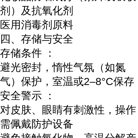
剂）及抗氧化剂
医用消毒剂原料
四、存储与安全
存储条件 ：
避光密封，惰性气氛（如氮
气）保护，室温或2–8°C保存
安全警示 ：
对皮肤、眼睛有刺激性，操作
需佩戴防护设备