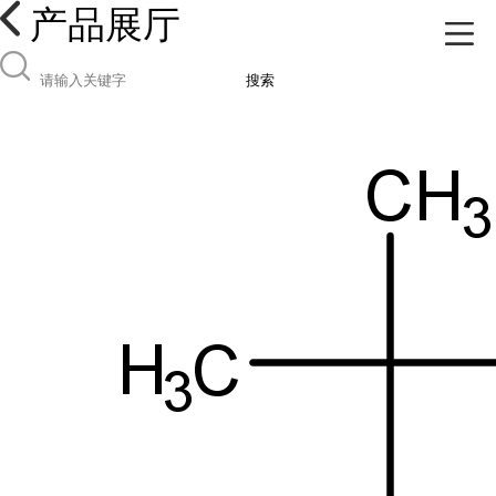
产品展厅
搜索