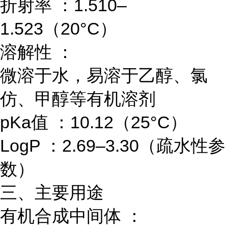
折射率 ：1.510–
1.523（20°C）
溶解性 ：
微溶于水，易溶于乙醇、氯
仿、甲醇等有机溶剂
pKa值 ：10.12（25°C）
LogP ：2.69–3.30（疏水性参
数）
三、主要用途
有机合成中间体 ：