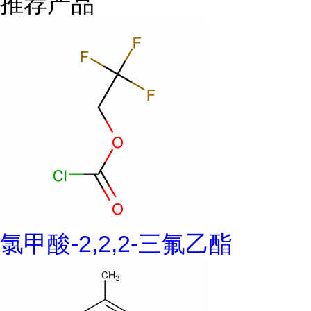
推荐产品
氯甲酸-2,2,2-三氟乙酯