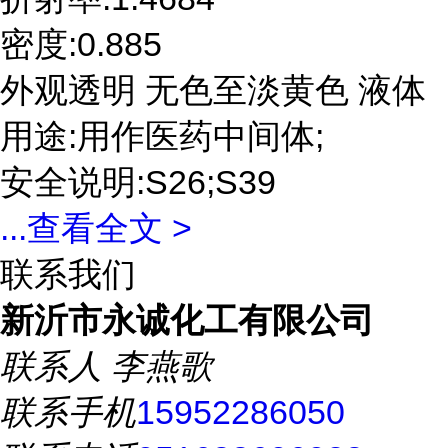
密度:0.885
外观透明 无色至淡黄色 液体
用途:用作医药中间体;
安全说明:S26;S39
...
查看全文 >
联系我们
新沂市永诚化工有限公司
联系人
李燕歌
联系手机
15952286050