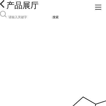
产品展厅
搜索