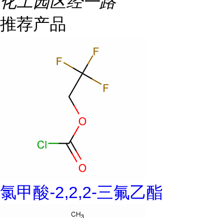
化工园区经一路
推荐产品
氯甲酸-2,2,2-三氟乙酯