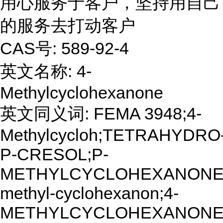
用心服务于客户，坚持用自己
的服务去打动客户
CAS号: 589-92-4
英文名称: 4-
Methylcyclohexanone
英文同义词: FEMA 3948;4-
Methylcycloh;TETRAHYDRO
P-CRESOL;P-
METHYLCYCLOHEXANONE;
methyl-cyclohexanon;4-
METHYLCYCLOHEXANONE;m