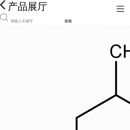
产品展厅
搜索