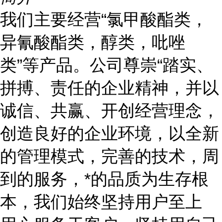
我们主要经营“氯甲酸酯类，
异氰酸酯类，醇类，吡唑
类”等产品。公司尊崇“踏实、
拼搏、责任的企业精神，并以
诚信、共赢、开创经营理念，
创造良好的企业环境，以全新
的管理模式，完善的技术，周
到的服务，*的品质为生存根
本，我们始终坚持用户至上