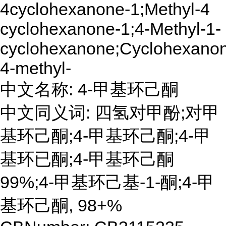
4cyclohexanone-1;Methyl-4
cyclohexanone-1;4-Methyl-1-
cyclohexanone;Cyclohexanon
4-methyl-
中文名称: 4-甲基环己酮
中文同义词: 四氢对甲酚;对甲
基环己酮;4-甲基环己酮;4-甲
基环已酮;4-甲基环己酮
99%;4-甲基环己基-1-酮;4-甲
基环己酮, 98+%