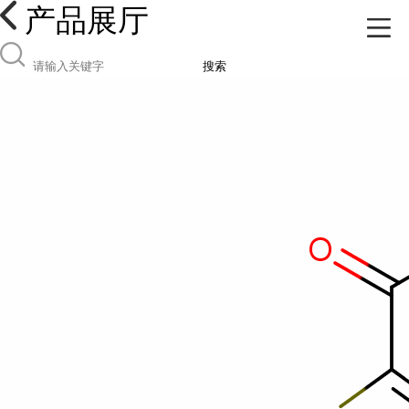
产品展厅
搜索