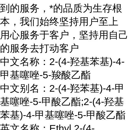
到的服务，*的品质为生存根
本，我们始终坚持用户至上
用心服务于客户，坚持用自己
的服务去打动客户
中文名称：2-(4-羟基苯基)-4-
甲基噻唑-5-羧酸乙酯
中文别名：2-(4-羟苯基)-4-甲
基噻唑-5-甲酸乙酯;2-(4-羟基
苯基)-4-甲基噻唑-5-甲酸乙酯
英文名称：Ethyl 2-(4-