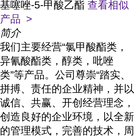
基噻唑-5-甲酸乙酯
查看相似
产品 >
简介
我们主要经营“氯甲酸酯类，
异氰酸酯类，醇类，吡唑
类”等产品。公司尊崇“踏实、
拼搏、责任的企业精神，并以
诚信、共赢、开创经营理念，
创造良好的企业环境，以全新
的管理模式，完善的技术，周