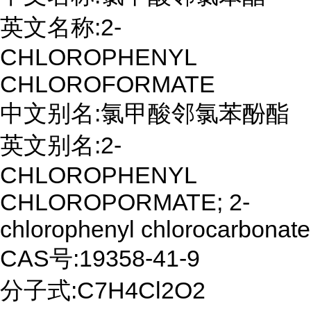
英文名称:2-
CHLOROPHENYL
CHLOROFORMATE
中文别名:氯甲酸邻氯苯酚酯
英文别名:2-
CHLOROPHENYL
CHLOROPORMATE; 2-
chlorophenyl chlorocarbonate
CAS号:19358-41-9
分子式:C7H4Cl2O2