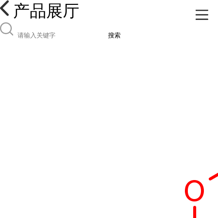
产品展厅
搜索