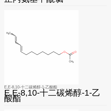
E,E-8,10-十二碳烯醇-1-乙酸酯
E,E-8,10-十二碳烯醇-1-乙
酸酯