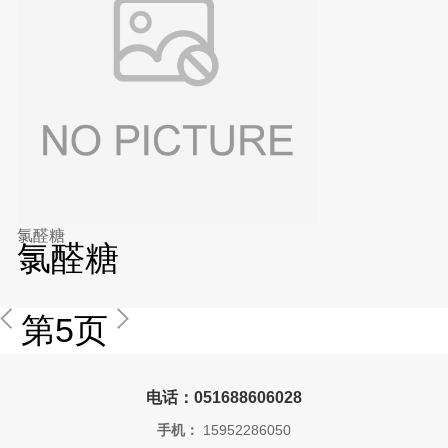
氯醛糖
氯醛糖
第5页
电话：051688606028
手机：
15952286050