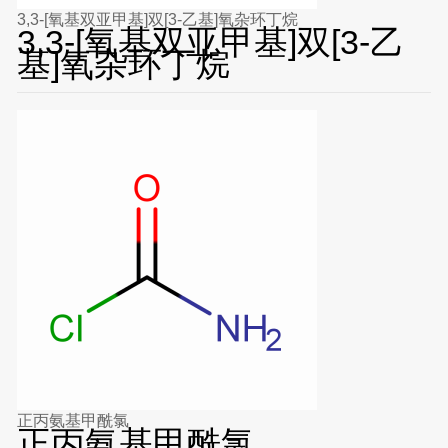
3,3-[氧基双亚甲基]双[3-乙基]氧杂环丁烷
3,3-[氧基双亚甲基]双[3-乙
基]氧杂环丁烷
正丙氨基甲酰氯
正丙氨基甲酰氯