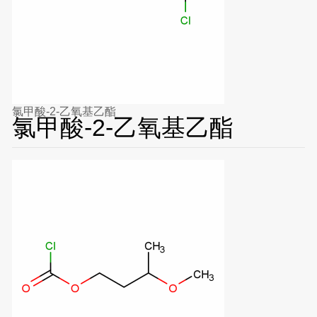
氯甲酸-2-乙氧基乙酯
氯甲酸-2-乙氧基乙酯